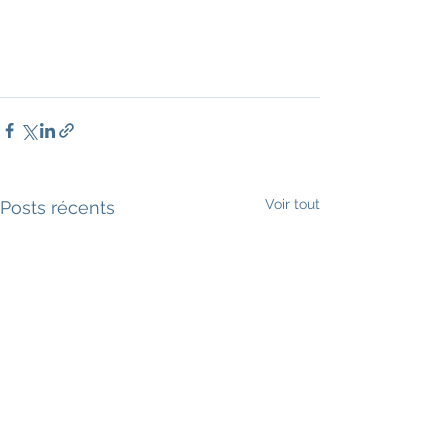
Voir tout
Posts récents