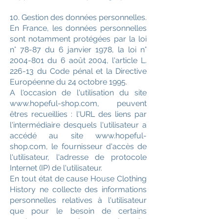
10. Gestion des données personnelles.
En France, les données personnelles
sont notamment protégées par la loi
n° 78-87 du 6 janvier 1978, la loi n°
2004-801 du 6 août 2004, l'article L.
226-13 du Code pénal et la Directive
Européenne du 24 octobre 1995.
A l'occasion de l'utilisation du site
www.hopeful-shop.com, peuvent
êtres recueillies : l'URL des liens par
l'intermédiaire desquels l'utilisateur a
accédé au site www.hopeful-
shop.com, le fournisseur d'accès de
l'utilisateur, l'adresse de protocole
Internet (IP) de l'utilisateur.
En tout état de cause House Clothing
History ne collecte des informations
personnelles relatives à l'utilisateur
que pour le besoin de certains