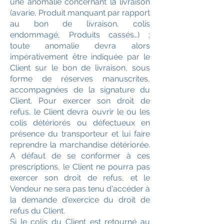
une anomalie concernant la livraison
(avarie, Produit manquant par rapport
au bon de livraison, colis
endommagé, Produits cassés…) ;
toute anomalie devra alors
impérativement être indiquée par le
Client sur le bon de livraison, sous
forme de réserves manuscrites,
accompagnées de la signature du
Client. Pour exercer son droit de
refus, le Client devra ouvrir le ou les
colis détériorés ou défectueux en
présence du transporteur et lui faire
reprendre la marchandise détériorée.
A défaut de se conformer à ces
prescriptions, le Client ne pourra pas
exercer son droit de refus, et le
Vendeur ne sera pas tenu d'accéder à
la demande d'exercice du droit de
refus du Client.
Si le colis du Client est retourné au