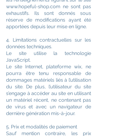
www.hopeful-shop.com ne sont pas
exhaustifs. Ils sont donnés sous
réserve de modifications ayant été
apportées depuis leur mise en ligne.
4. Limitations contractuelles sur les
données techniques.
Le site utilise la technologie
JavaScript.
Le site Internet, plateforme wix, ne
pourra être tenu responsable de
dommages matériels liés à l’utilisation
du site. De plus, l’utilisateur du site
s’engage à accéder au site en utilisant
un matériel récent, ne contenant pas
de virus et avec un navigateur de
dernière génération mis-à-jour.
5. Prix et modalités de paiement
Sauf mention contraire, les prix