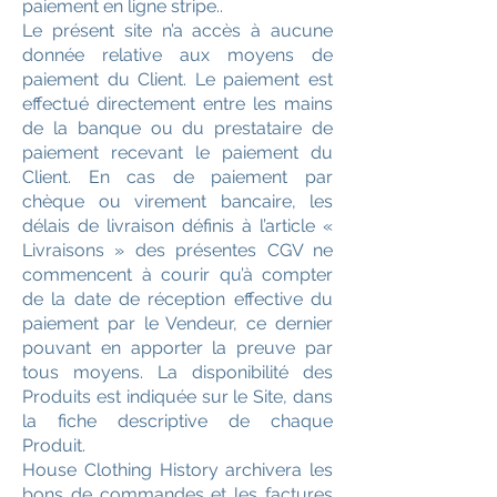
paiement en ligne stripe..
Le présent site n’a accès à aucune
donnée relative aux moyens de
paiement du Client. Le paiement est
effectué directement entre les mains
de la banque ou du prestataire de
paiement recevant le paiement du
Client. En cas de paiement par
chèque ou virement bancaire, les
délais de livraison définis à l’article «
Livraisons » des présentes CGV ne
commencent à courir qu’à compter
de la date de réception effective du
paiement par le Vendeur, ce dernier
pouvant en apporter la preuve par
tous moyens. La disponibilité des
Produits est indiquée sur le Site, dans
la fiche descriptive de chaque
Produit.
House Clothing History archivera les
bons de commandes et les factures