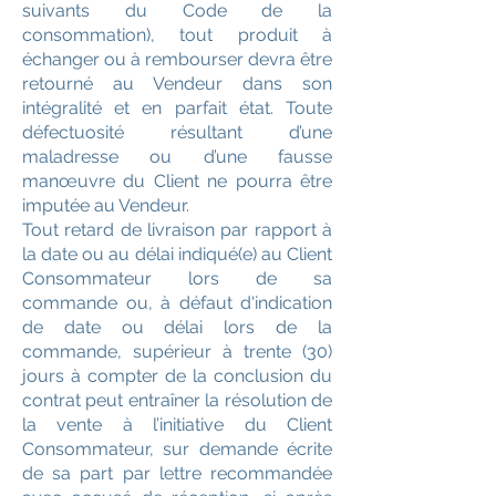
suivants du Code de la
consommation), tout produit à
échanger ou à rembourser devra être
retourné au Vendeur dans son
intégralité et en parfait état. Toute
défectuosité résultant d’une
maladresse ou d’une fausse
manœuvre du Client ne pourra être
imputée au Vendeur.
Tout retard de livraison par rapport à
la date ou au délai indiqué(e) au Client
Consommateur lors de sa
commande ou, à défaut d'indication
de date ou délai lors de la
commande, supérieur à trente (30)
jours à compter de la conclusion du
contrat peut entraîner la résolution de
la vente à l’initiative du Client
Consommateur, sur demande écrite
de sa part par lettre recommandée