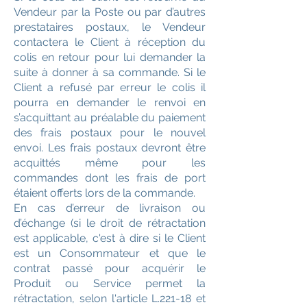
Vendeur par la Poste ou par d’autres
prestataires postaux, le Vendeur
contactera le Client à réception du
colis en retour pour lui demander la
suite à donner à sa commande. Si le
Client a refusé par erreur le colis il
pourra en demander le renvoi en
s’acquittant au préalable du paiement
des frais postaux pour le nouvel
envoi. Les frais postaux devront être
acquittés même pour les
commandes dont les frais de port
étaient offerts lors de la commande.
En cas d’erreur de livraison ou
d’échange (si le droit de rétractation
est applicable, c'est à dire si le Client
est un Consommateur et que le
contrat passé pour acquérir le
Produit ou Service permet la
rétractation, selon l'article L.221-18 et