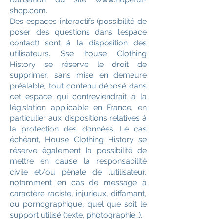
shop.com.
Des espaces interactifs (possibilité de
poser des questions dans l’espace
contact) sont à la disposition des
utilisateurs. Sse house Clothing
History se réserve le droit de
supprimer, sans mise en demeure
préalable, tout contenu déposé dans
cet espace qui contreviendrait à la
législation applicable en France, en
particulier aux dispositions relatives à
la protection des données. Le cas
échéant, House Clothing History se
réserve également la possibilité de
mettre en cause la responsabilité
civile et/ou pénale de l’utilisateur,
notamment en cas de message à
caractère raciste, injurieux, diffamant,
ou pornographique, quel que soit le
support utilisé (texte, photographie…).