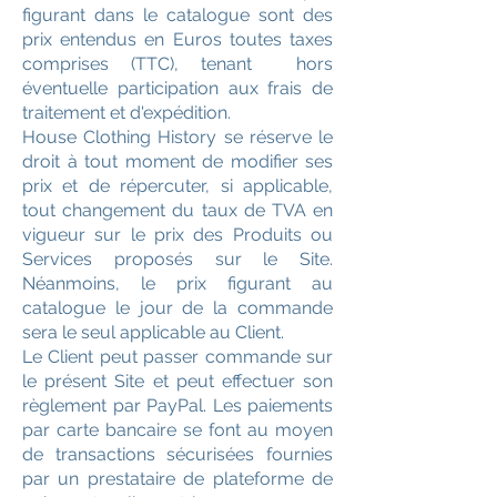
figurant dans le catalogue sont des
prix entendus en Euros toutes taxes
comprises (TTC), tenant hors
éventuelle participation aux frais de
traitement et d'expédition.
House Clothing History se réserve le
droit à tout moment de modifier ses
prix et de répercuter, si applicable,
tout changement du taux de TVA en
vigueur sur le prix des Produits ou
Services proposés sur le Site.
Néanmoins, le prix figurant au
catalogue le jour de la commande
sera le seul applicable au Client.
Le Client peut passer commande sur
le présent Site et peut effectuer son
règlement par PayPal. Les paiements
par carte bancaire se font au moyen
de transactions sécurisées fournies
par un prestataire de plateforme de