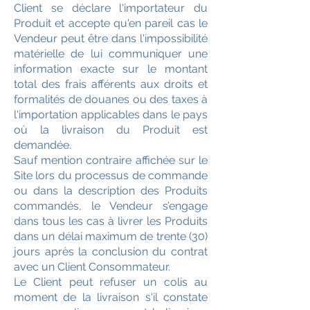
Client se déclare l'importateur du
Produit et accepte qu'en pareil cas le
Vendeur peut être dans l'impossibilité
matérielle de lui communiquer une
information exacte sur le montant
total des frais afférents aux droits et
formalités de douanes ou des taxes à
l'importation applicables dans le pays
où la livraison du Produit est
demandée.
Sauf mention contraire affichée sur le
Site lors du processus de commande
ou dans la description des Produits
commandés, le Vendeur s’engage
dans tous les cas à livrer les Produits
dans un délai maximum de trente (30)
jours après la conclusion du contrat
avec un Client Consommateur.
Le Client peut refuser un colis au
moment de la livraison s'il constate