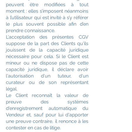
peuvent être modifiées à tout
moment : elles s’imposent néanmoins
à l’utilisateur qui est invité à s’y référer
le plus souvent possible afin d’en
prendre connaissance.
L'acceptation des présentes CGV
suppose de la part des Clients qu'ils
jouissent de la capacité juridique
nécessaire pour cela. Si le Client est
mineur ou ne dispose pas de cette
capacité juridique, il déclare avoir
l'autorisation d'un tuteur, d'un
curateur ou de son représentant
légal.
Le Client reconnaît la valeur de
preuve des systèmes
d'enregistrement automatique du
Vendeur et, sauf pour lui d'apporter
une preuve contraire, il renonce à les
contester en cas de litige.