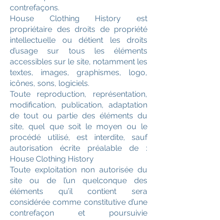
contrefaçons.
House Clothing History est
propriétaire des droits de propriété
intellectuelle ou détient les droits
d’usage sur tous les éléments
accessibles sur le site, notamment les
textes, images, graphismes, logo,
icônes, sons, logiciels.
Toute reproduction, représentation,
modification, publication, adaptation
de tout ou partie des éléments du
site, quel que soit le moyen ou le
procédé utilisé, est interdite, sauf
autorisation écrite préalable de :
House Clothing History
Toute exploitation non autorisée du
site ou de l’un quelconque des
éléments qu’il contient sera
considérée comme constitutive d’une
contrefaçon et poursuivie