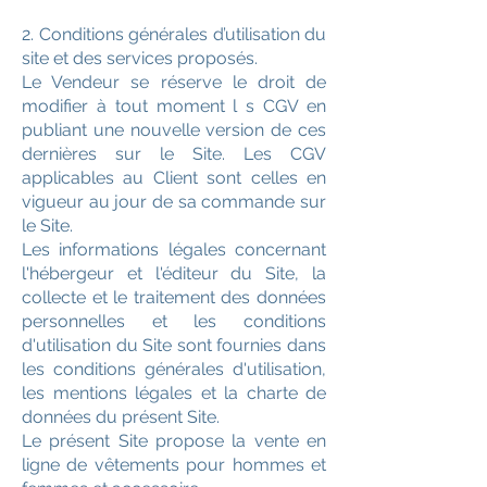
2. Conditions générales d’utilisation du
site et des services proposés.
Le Vendeur se réserve le droit de
modifier à tout moment l s CGV en
publiant une nouvelle version de ces
dernières sur le Site. Les CGV
applicables au Client sont celles en
vigueur au jour de sa commande sur
le Site.
Les informations légales concernant
l'hébergeur et l'éditeur du Site, la
collecte et le traitement des données
personnelles et les conditions
d'utilisation du Site sont fournies dans
les conditions générales d'utilisation,
les mentions légales et la charte de
données du présent Site.
Le présent Site propose la vente en
ligne de vêtements pour hommes et