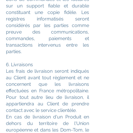
sur un support fiable et durable
constituant une copie fidèle. Les
registres informatisés seront
considérés par les parties comme
preuve des communications,
commandes, paiements et
transactions intervenus entre les
parties.
6. Livraisons
Les frais de livraison seront indiqués
au Client avant tout règlement et ne
concernent que les livraisons
effectuées en France métropolitaine.
Pour tout autre lieu de livraison, il
appartiendra au Client de prendre
contact avec le service clientèle.
En cas de livraison d'un Produit en
dehors du territoire de l'Union
européenne et dans les Dom-Tom, le