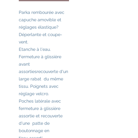
Parka rembourée avec
capuche amovible et
réglages élastique?
Déperlante et coupe-
vent.
Etanche à l'eau.
Fermeture à glissière
avant
assortiesrecouverte d'un
large rabat du même
tissu. Poignets avec
réglage velcro.
Poches latérale avec
fermeture à glissière
assortie et recouverte
d'une patte de
boutonnage en