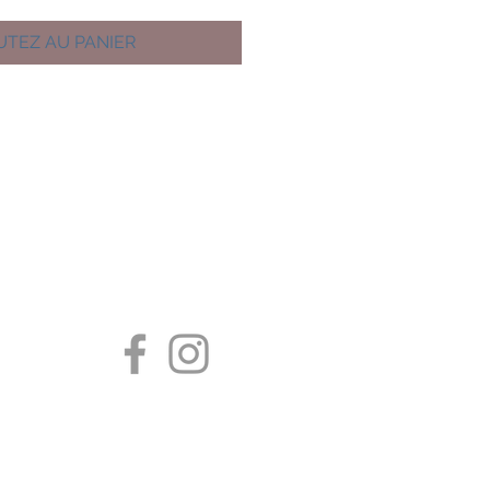
UTEZ AU PANIER