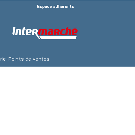
Espace adhérents
rie
Points de ventes