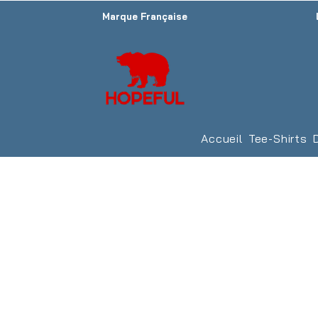
Marque Française
Accueil
Tee-Shirts