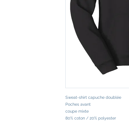
Sweat-shirt capuche doublée
Poches avant
coupe mixte
80% coton / 20% polyester