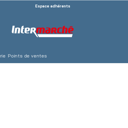
Espace adhérents
rie
Points de ventes