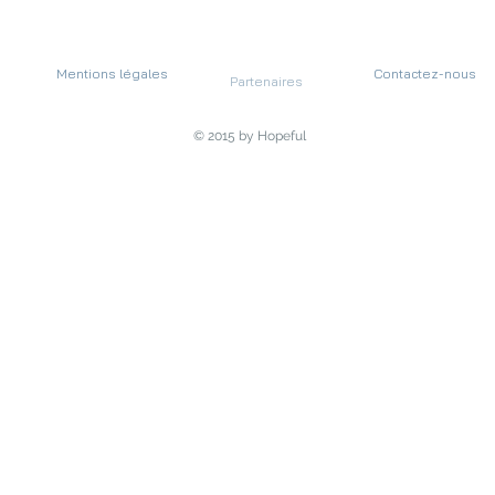
Mentions légales
Contactez-nous
Partenaires
© 2015 by Hopeful