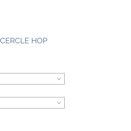
 CERCLE HOP