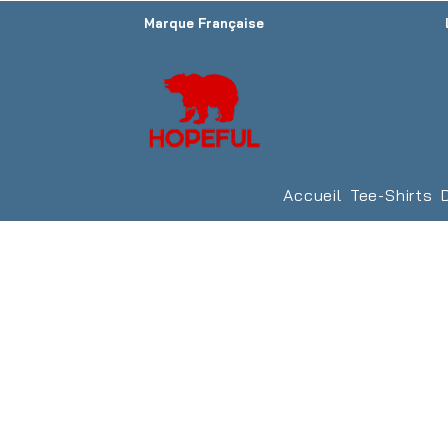
Marque Française
Accueil
Tee-Shirts