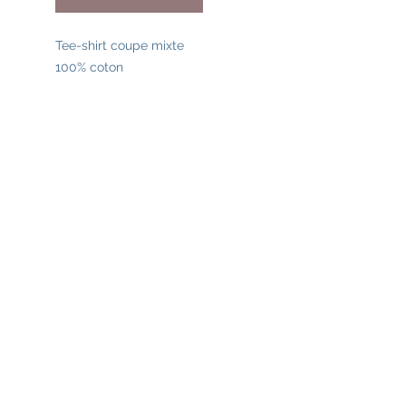
Tee-shirt coupe mixte
100% coton